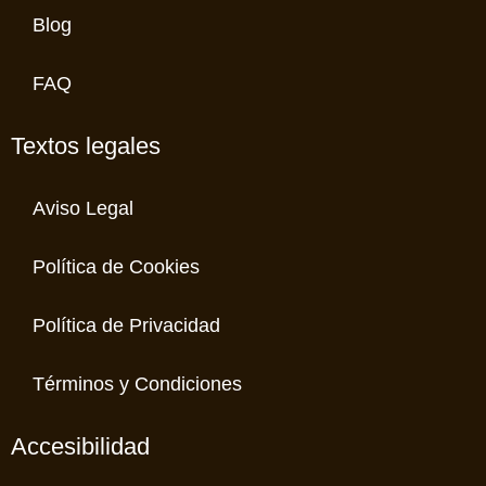
Blog
FAQ
Textos legales
Aviso Legal
Política de Cookies
Política de Privacidad
Términos y Condiciones
Accesibilidad