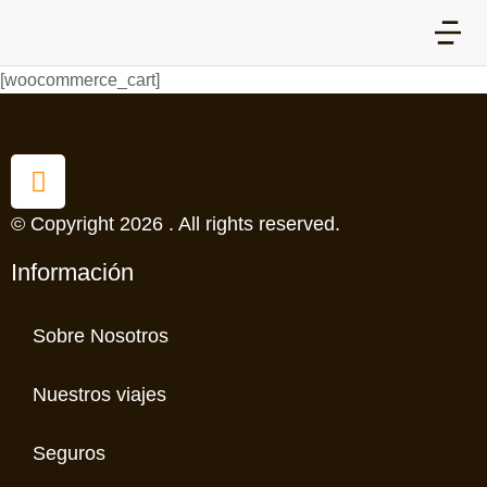
[woocommerce_cart]
© Copyright 2026 . All rights reserved.
Información
Sobre Nosotros
Nuestros viajes
Seguros